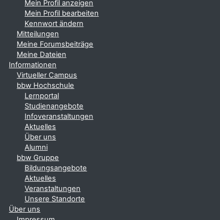
Mein Profil anzeigen
Mein Profil bearbeiten
Kennwort ändern
Mitteilungen
Meine Forumsbeiträge
Meine Dateien
Informationen
Virtueller Campus
bbw Hochschule
Lernportal
Studienangebote
Infoveranstaltungen
Aktuelles
Über uns
Alumni
bbw Gruppe
Bildungsangebote
Aktuelles
Veranstaltungen
Unsere Standorte
Über uns
Impressum