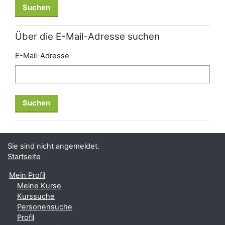
Über die E-Mail-Adresse suchen
E-Mail-Adresse
Sie sind nicht angemeldet.
Startseite
Mein Profil
Meine Kurse
Kurssuche
Personensuche
Profil