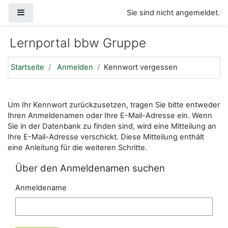
Zum Hauptinhalt
Website-Übersicht
Sie sind nicht angemeldet.
Lernportal bbw Gruppe
Startseite
Anmelden
Kennwort vergessen
Um Ihr Kennwort zurückzusetzen, tragen Sie bitte entweder
Ihren Anmeldenamen oder Ihre E-Mail-Adresse ein. Wenn
Sie in der Datenbank zu finden sind, wird eine Mitteilung an
Ihre E-Mail-Adresse verschickt. Diese Mitteilung enthält
eine Anleitung für die weiteren Schritte.
Über den Anmeldenamen suchen
Anmeldename